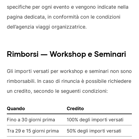
specifiche per ogni evento e vengono indicate nella
pagina dedicata, in conformità con le condizioni
dell’agenzia viaggi organizzatrice.
Rimborsi — Workshop e Seminari
Gli importi versati per workshop e seminari non sono
rimborsabili. In caso di rinuncia è possibile richiedere
un credito, secondo le seguenti condizioni:
Quando
Credito
Fino a 30 giorni prima
100% degli importi versati
Tra 29 e 15 giorni prima
50% degli importi versati