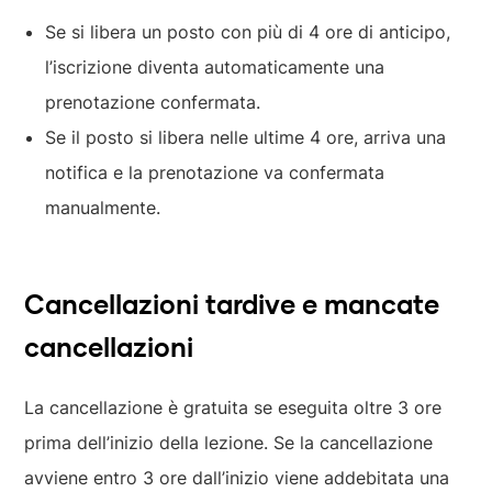
Se si libera un posto con più di 4 ore di anticipo,
l’iscrizione diventa automaticamente una
prenotazione confermata.
Se il posto si libera nelle ultime 4 ore, arriva una
notifica e la prenotazione va confermata
manualmente.
Cancellazioni tardive e mancate
cancellazioni
La cancellazione è gratuita se eseguita oltre 3 ore
prima dell’inizio della lezione. Se la cancellazione
avviene entro 3 ore dall’inizio viene addebitata una