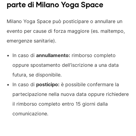
parte di Milano Yoga Space
Milano Yoga Space può posticipare o annullare un
evento per cause di forza maggiore (es. maltempo,
emergenze sanitarie).
In caso di
annullamento:
rimborso completo
oppure spostamento dell’iscrizione a una data
futura, se disponibile.
In caso di
posticipo:
è possibile confermare la
partecipazione nella nuova data oppure richiedere
il rimborso completo entro 15 giorni dalla
comunicazione.