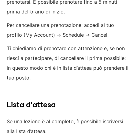
prenotarsi. È possibile prenotare fino a 5 minuti
prima dell’orario di inizio.
Per cancellare una prenotazione: accedi al tuo
profilo (My Account) → Schedule → Cancel.
Ti chiediamo di prenotare con attenzione e, se non
riesci a partecipare, di cancellare il prima possibile:
in questo modo chi è in lista d’attesa può prendere il
tuo posto.
Lista d’attesa
Se una lezione è al completo, è possibile iscriversi
alla lista d’attesa.