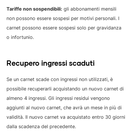
Tariffe non sospendibili:
gli abbonamenti mensili
non possono essere sospesi per motivi personali. I
carnet possono essere sospesi solo per gravidanza
o infortunio.
Recupero ingressi scaduti
Se un carnet scade con ingressi non utilizzati, è
possibile recuperarli acquistando un nuovo carnet di
almeno 4 ingressi. Gli ingressi residui vengono
aggiunti al nuovo carnet, che avrà un mese in più di
validità. Il nuovo carnet va acquistato entro 30 giorni
dalla scadenza del precedente.