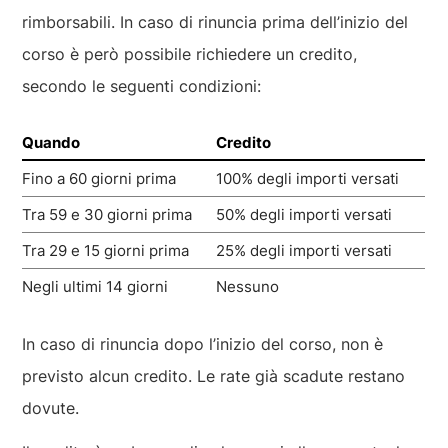
rimborsabili. In caso di rinuncia prima dell’inizio del
corso è però possibile richiedere un credito,
secondo le seguenti condizioni:
Quando
Credito
Fino a 60 giorni prima
100% degli importi versati
Tra 59 e 30 giorni prima
50% degli importi versati
Tra 29 e 15 giorni prima
25% degli importi versati
Negli ultimi 14 giorni
Nessuno
In caso di rinuncia dopo l’inizio del corso, non è
previsto alcun credito. Le rate già scadute restano
dovute.