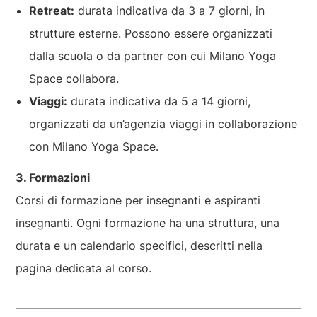
Retreat:
durata indicativa da 3 a 7 giorni, in
strutture esterne. Possono essere organizzati
dalla scuola o da partner con cui Milano Yoga
Space collabora.
Viaggi:
durata indicativa da 5 a 14 giorni,
organizzati da un’agenzia viaggi in collaborazione
con Milano Yoga Space.
3. Formazioni
Corsi di formazione per insegnanti e aspiranti
insegnanti. Ogni formazione ha una struttura, una
durata e un calendario specifici, descritti nella
pagina dedicata al corso.