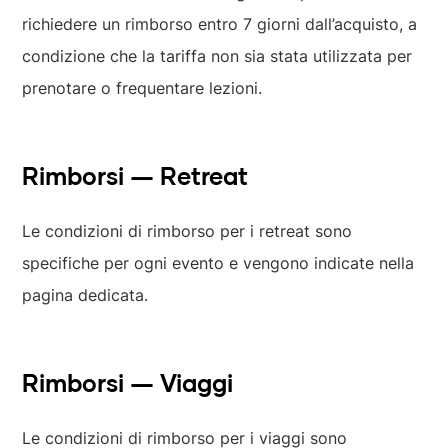
richiedere un rimborso entro 7 giorni dall’acquisto, a
condizione che la tariffa non sia stata utilizzata per
prenotare o frequentare lezioni.
Rimborsi — Retreat
Le condizioni di rimborso per i retreat sono
specifiche per ogni evento e vengono indicate nella
pagina dedicata.
Rimborsi — Viaggi
Le condizioni di rimborso per i viaggi sono