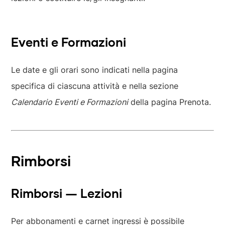
Eventi e Formazioni
Le date e gli orari sono indicati nella pagina
specifica di ciascuna attività e nella sezione
Calendario Eventi e Formazioni
della pagina Prenota.
Rimborsi
Rimborsi — Lezioni
Per abbonamenti e carnet ingressi è possibile