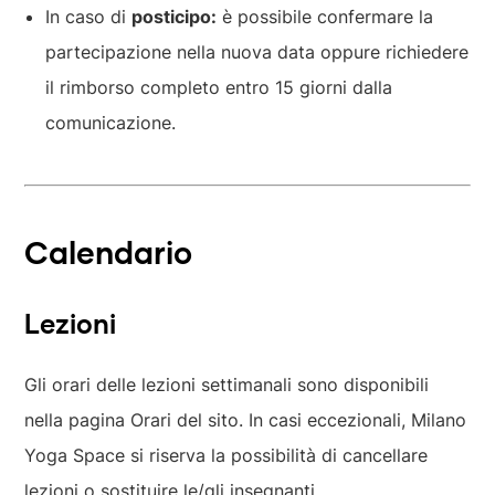
In caso di
posticipo:
è possibile confermare la
partecipazione nella nuova data oppure richiedere
il rimborso completo entro 15 giorni dalla
comunicazione.
Calendario
Lezioni
Gli orari delle lezioni settimanali sono disponibili
nella pagina Orari del sito. In casi eccezionali, Milano
Yoga Space si riserva la possibilità di cancellare
lezioni o sostituire le/gli insegnanti.