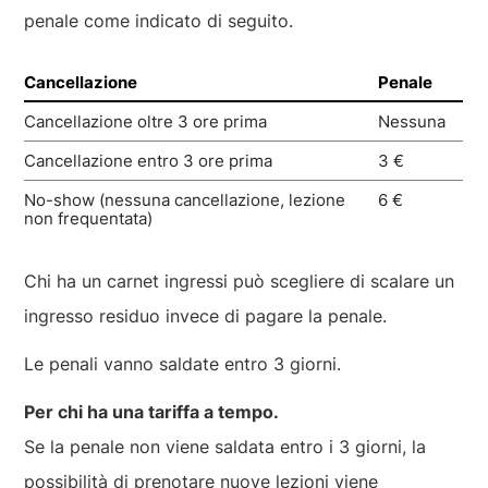
penale come indicato di seguito.
Cancellazione
Penale
Cancellazione oltre 3 ore prima
Nessuna
Cancellazione entro 3 ore prima
3 €
No-show (nessuna cancellazione, lezione
6 €
non frequentata)
Chi ha un carnet ingressi può scegliere di scalare un
ingresso residuo invece di pagare la penale.
Le penali vanno saldate entro 3 giorni.
Per chi ha una tariffa a tempo.
Se la penale non viene saldata entro i 3 giorni, la
possibilità di prenotare nuove lezioni viene