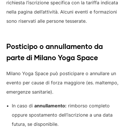
richiesta l’iscrizione specifica con la tariffa indicata
nella pagina dell’attività. Alcuni eventi e formazioni
sono riservati alle persone tesserate.
Posticipo o annullamento da
parte di Milano Yoga Space
Milano Yoga Space può posticipare o annullare un
evento per cause di forza maggiore (es. maltempo,
emergenze sanitarie).
In caso di
annullamento:
rimborso completo
oppure spostamento dell’iscrizione a una data
futura, se disponibile.