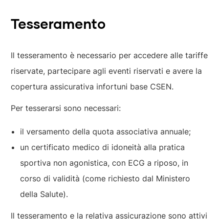
Tesseramento
Il tesseramento è necessario per accedere alle tariffe
riservate, partecipare agli eventi riservati e avere la
copertura assicurativa infortuni base CSEN.
Per tesserarsi sono necessari:
il versamento della quota associativa annuale;
un certificato medico di idoneità alla pratica
sportiva non agonistica, con ECG a riposo, in
corso di validità (come richiesto dal Ministero
della Salute).
Il tesseramento e la relativa assicurazione sono attivi