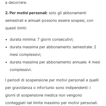
a decorrere.
2. Per motivi personali:
solo gli abbonamenti
semestrali e annuali possono essere sospesi, con
questi limiti:
durata minima: 7 giorni consecutivi;
durata massima per abbonamento semestrale: 2
mesi complessivi;
durata massima per abbonamento annuale: 4 mesi
complessivi.
I periodi di sospensione per motivi personali e quelli
per gravidanza o infortunio sono indipendenti: i
giorni di sospensione medica non vengono
conteggiati nel limite massimo per motivi personali.