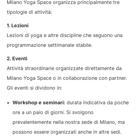
Milano Yoga Space organizza principalmente tre
tipologie di attività:
1. Lezioni
Lezioni di yoga e altre discipline che seguono una
programmazione settimanale stabile.
2. Eventi
Attività straordinarie organizzate direttamente da
Milano Yoga Space o in collaborazione con partner.
Gli eventi si dividono in:
Workshop e seminari:
durata indicativa da poche
ore a un paio di giorni. Si svolgono
prevalentemente nella nostra sede di Milano, ma
possono essere organizzati anche in altre sedi.