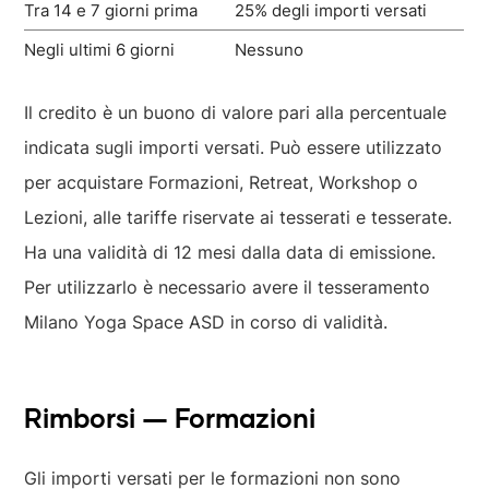
Tra 14 e 7 giorni prima
25% degli importi versati
Negli ultimi 6 giorni
Nessuno
Il credito è un buono di valore pari alla percentuale
indicata sugli importi versati. Può essere utilizzato
per acquistare Formazioni, Retreat, Workshop o
Lezioni, alle tariffe riservate ai tesserati e tesserate.
Ha una validità di 12 mesi dalla data di emissione.
Per utilizzarlo è necessario avere il tesseramento
Milano Yoga Space ASD in corso di validità.
Rimborsi — Formazioni
Gli importi versati per le formazioni non sono