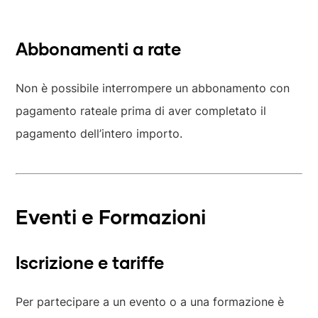
Abbonamenti a rate
Non è possibile interrompere un abbonamento con
pagamento rateale prima di aver completato il
pagamento dell’intero importo.
Eventi e Formazioni
Iscrizione e tariffe
Per partecipare a un evento o a una formazione è