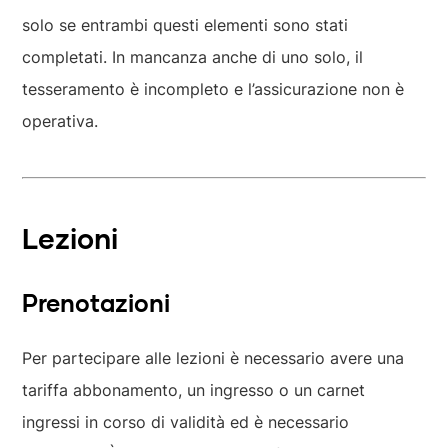
solo se entrambi questi elementi sono stati
completati. In mancanza anche di uno solo, il
tesseramento è incompleto e l’assicurazione non è
operativa.
Lezioni
Prenotazioni
Per partecipare alle lezioni è necessario avere una
tariffa abbonamento, un ingresso o un carnet
ingressi in corso di validità ed è necessario