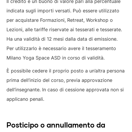
Il credito è un buono di valore pari alla percentuale
indicata sugli importi versati. Può essere utilizzato
per acquistare Formazioni, Retreat, Workshop o
Lezioni, alle tariffe riservate ai tesserati e tesserate.
Ha una validità di 12 mesi dalla data di emissione.
Per utilizzarlo è necessario avere il tesseramento
Milano Yoga Space ASD in corso di validità.
È possibile cedere il proprio posto a un’altra persona
prima dell’inizio del corso, previa approvazione
dell’insegnante. In caso di cessione approvata non si
applicano penali.
Posticipo o annullamento da