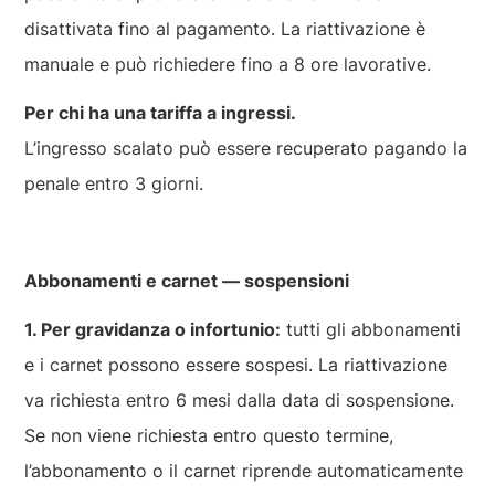
disattivata fino al pagamento. La riattivazione è
manuale e può richiedere fino a 8 ore lavorative.
Per chi ha una tariffa a ingressi.
L’ingresso scalato può essere recuperato pagando la
penale entro 3 giorni.
Abbonamenti e carnet — sospensioni
1. Per gravidanza o infortunio:
tutti gli abbonamenti
e i carnet possono essere sospesi. La riattivazione
va richiesta entro 6 mesi dalla data di sospensione.
Se non viene richiesta entro questo termine,
l’abbonamento o il carnet riprende automaticamente