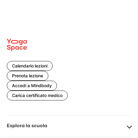
Calendario lezioni
Prenota lezione
Accedi a Mindbody
Carica certificato medico
Esplora la scuola