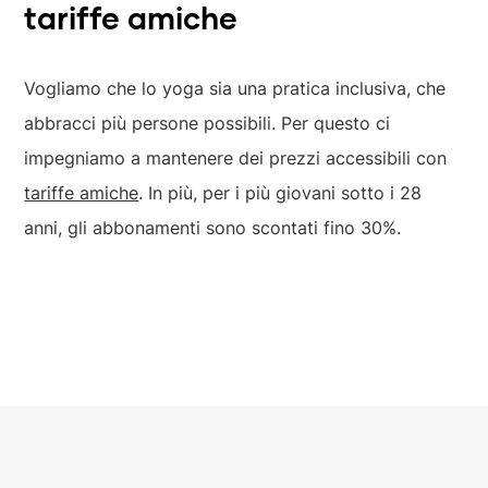
tariffe amiche
Vogliamo che lo yoga sia una pratica inclusiva, che
abbracci più persone possibili. Per questo ci
impegniamo a mantenere dei prezzi accessibili con
tariffe amiche
. In più, per i più giovani sotto i 28
anni, gli abbonamenti sono scontati fino 30%.