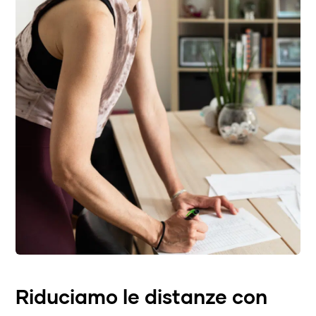
Riduciamo le distanze con