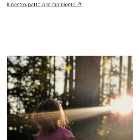
Il nostro patto per l’ambiente ↗︎