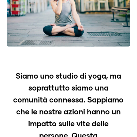
Siamo uno studio di yoga, ma
soprattutto siamo una
comunità connessa. Sappiamo
che le nostre azioni hanno un
impatto sulle vite delle
persone. Questa