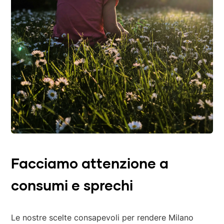
Facciamo attenzione a
consumi e sprechi
Le nostre scelte consapevoli per rendere Milano