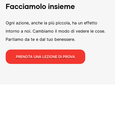
Facciamolo insieme
Ogni azione, anche la più piccola, ha un effetto
intorno a noi. Cambiamo il modo di vedere le cose.
Partiamo da te e dal tuo benessere.
PRENOTA UNA LEZIONE DI PROVA