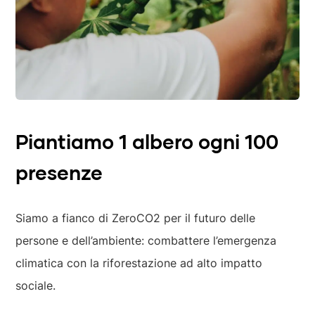
Piantiamo 1 albero ogni 100
presenze
Siamo a fianco di ZeroCO2 per il futuro delle
persone e dell’ambiente: combattere l’emergenza
climatica con la riforestazione ad alto impatto
sociale.