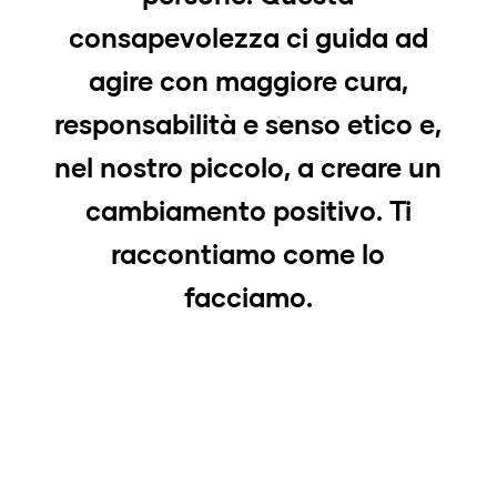
consapevolezza ci guida ad
agire con maggiore cura,
responsabilità e senso etico e,
nel nostro piccolo, a creare un
cambiamento positivo. Ti
raccontiamo come lo
facciamo.