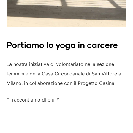
Portiamo lo yoga in carcere
La nostra iniziativa di volontariato nella sezione
femminile della Casa Circondariale di San Vittore a
Milano, in collaborazione con il Progetto Casina.
Ti raccontiamo di più ↗︎