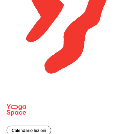
Calendario lezioni