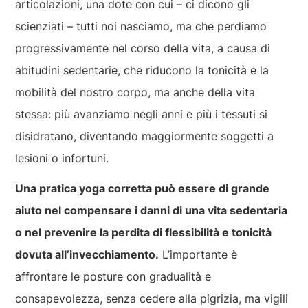
articolazioni, una dote con cui – ci dicono gli
scienziati – tutti noi nasciamo, ma che perdiamo
progressivamente nel corso della vita, a causa di
abitudini sedentarie, che riducono la tonicità e la
mobilità del nostro corpo, ma anche della vita
stessa: più avanziamo negli anni e più i tessuti si
disidratano, diventando maggiormente soggetti a
lesioni o infortuni.
Una pratica yoga corretta può essere di grande
aiuto nel compensare i danni di una vita sedentaria
o nel prevenire la perdita di flessibilità e tonicità
dovuta all’invecchiamento.
L’importante è
affrontare le posture con gradualità e
consapevolezza, senza cedere alla pigrizia, ma vigili