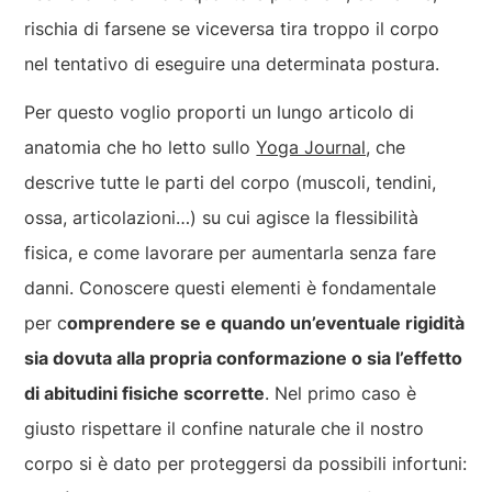
rischia di farsene se viceversa tira troppo il corpo
nel tentativo di eseguire una determinata postura.
Per questo voglio proporti un lungo articolo di
anatomia che ho letto sullo
Yoga Journal,
che
descrive tutte le parti del corpo (muscoli, tendini,
ossa, articolazioni…) su cui agisce la flessibilità
fisica, e come lavorare per aumentarla senza fare
danni. Conoscere questi elementi è fondamentale
per c
omprendere se e quando un’eventuale rigidità
sia dovuta alla propria conformazione o sia l’effetto
di abitudini fisiche scorrette
. Nel primo caso è
giusto rispettare il confine naturale che il nostro
corpo si è dato per proteggersi da possibili infortuni: