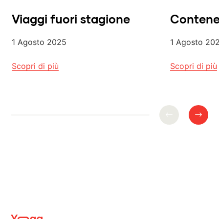
Viaggi fuori stagione
Contener
1 Agosto 2025
1 Agosto 20
Scopri di più
Scopri di più