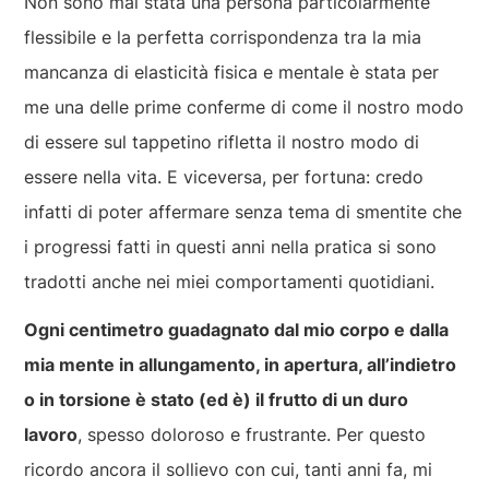
Non sono mai stata una persona particolarmente
flessibile e la perfetta corrispondenza tra la mia
mancanza di elasticità fisica e mentale è stata per
me una delle prime conferme di come il nostro modo
di essere sul tappetino rifletta il nostro modo di
essere nella vita. E viceversa, per fortuna: credo
infatti di poter affermare senza tema di smentite che
i progressi fatti in questi anni nella pratica si sono
tradotti anche nei miei comportamenti quotidiani.
Ogni centimetro guadagnato dal mio corpo e dalla
mia mente in allungamento, in apertura, all’indietro
o in torsione è stato (ed è) il frutto di un duro
lavoro
, spesso doloroso e frustrante. Per questo
ricordo ancora il sollievo con cui, tanti anni fa, mi