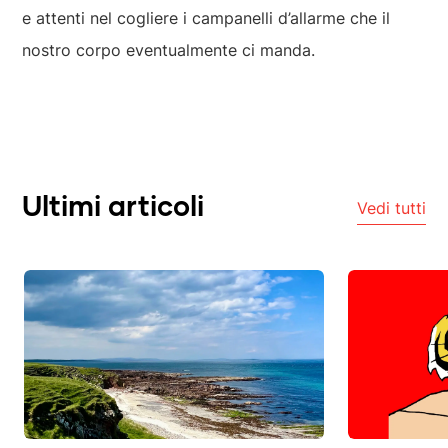
e attenti nel cogliere i campanelli d’allarme che il
nostro corpo eventualmente ci manda.
Ultimi articoli
Vedi tutti