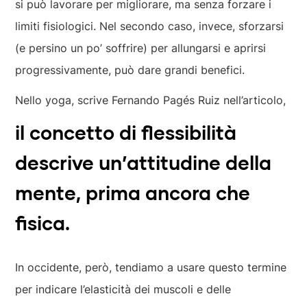
si può lavorare per migliorare, ma senza forzare i
limiti fisiologici. Nel secondo caso, invece, sforzarsi
(e persino un po’ soffrire) per allungarsi e aprirsi
progressivamente, può dare grandi benefici.
Nello yoga, scrive Fernando Pagés Ruiz nell’articolo,
il concetto di flessibilità
descrive un’attitudine della
mente, prima ancora che
fisica.
In occidente, però, tendiamo a usare questo termine
per indicare l’elasticità dei muscoli e delle