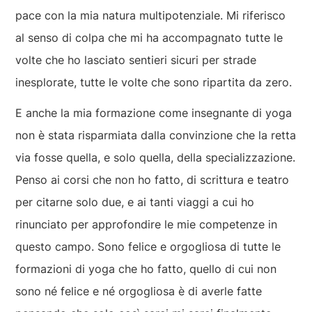
pace con la mia natura multipotenziale. Mi riferisco
al senso di colpa che mi ha accompagnato tutte le
volte che ho lasciato sentieri sicuri per strade
inesplorate, tutte le volte che sono ripartita da zero.
E anche la mia formazione come insegnante di yoga
non è stata risparmiata dalla convinzione che la retta
via fosse quella, e solo quella, della specializzazione.
Penso ai corsi che non ho fatto, di scrittura e teatro
per citarne solo due, e ai tanti viaggi a cui ho
rinunciato per approfondire le mie competenze in
questo campo. Sono felice e orgogliosa di tutte le
formazioni di yoga che ho fatto, quello di cui non
sono né felice e né orgogliosa è di averle fatte