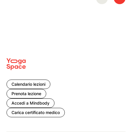
Calendario lezioni
Prenota lezione
Accedi a Mindbody
Carica certificato medico