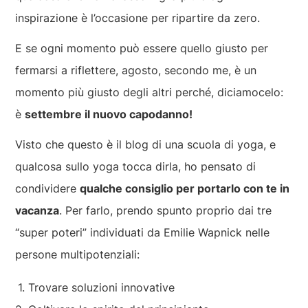
inspirazione è l’occasione per ripartire da zero.
E se ogni momento può essere quello giusto per
fermarsi a riflettere, agosto, secondo me, è un
momento più giusto degli altri perché, diciamocelo:
è
settembre il nuovo capodanno!
Visto che questo è il blog di una scuola di yoga, e
qualcosa sullo yoga tocca dirla, ho pensato di
condividere
qualche consiglio per portarlo con te in
vacanza
. Per farlo, prendo spunto proprio dai tre
“super poteri” individuati da Emilie Wapnick nelle
persone multipotenziali:
Trovare soluzioni innovative