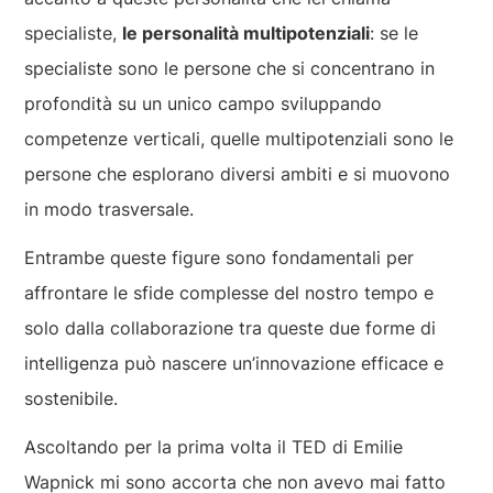
specialiste,
le personalità multipotenziali
: se le
specialiste sono le persone che si concentrano in
profondità su un unico campo sviluppando
competenze verticali, quelle multipotenziali sono le
persone che esplorano diversi ambiti e si muovono
in modo trasversale.
Entrambe queste figure sono fondamentali per
affrontare le sfide complesse del nostro tempo e
solo dalla collaborazione tra queste due forme di
intelligenza può nascere un’innovazione efficace e
sostenibile.
Ascoltando per la prima volta il TED di Emilie
Wapnick mi sono accorta che non avevo mai fatto