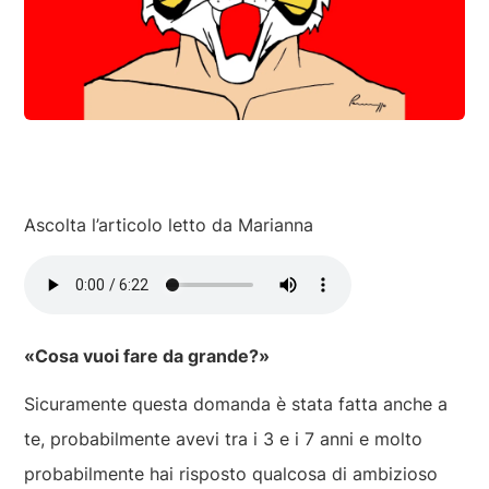
Ascolta l’articolo letto da Marianna
«Cosa vuoi fare da grande?»
Sicuramente questa domanda è stata fatta anche a
te, probabilmente avevi tra i 3 e i 7 anni e molto
probabilmente hai risposto qualcosa di ambizioso