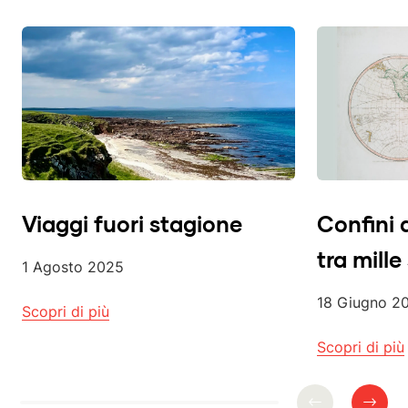
Viaggi fuori stagione
Confini 
tra mill
1 Agosto 2025
18 Giugno 2
Scopri di più
Scopri di più