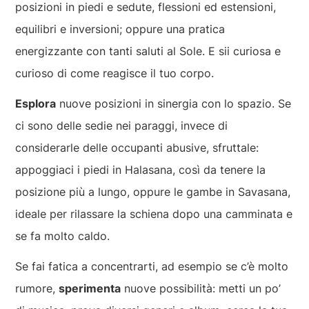
posizioni in piedi e sedute, flessioni ed estensioni,
equilibri e inversioni; oppure una pratica
energizzante con tanti saluti al Sole. E sii curiosa e
curioso di come reagisce il tuo corpo.
Esplora
nuove posizioni in sinergia con lo spazio. Se
ci sono delle sedie nei paraggi, invece di
considerarle delle occupanti abusive, sfruttale:
appoggiaci i piedi in Halasana, così da tenere la
posizione più a lungo, oppure le gambe in Savasana,
ideale per rilassare la schiena dopo una camminata e
se fa molto caldo.
Se fai fatica a concentrarti, ad esempio se c’è molto
rumore,
sperimenta
nuove possibilità: metti un po’