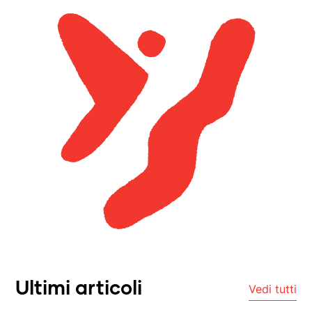
Ultimi articoli
Vedi tutti