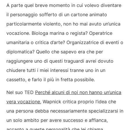
A parte quel breve momento in cui volevo diventare
il personaggio sofferto di un cartone animato
particolarmente violento, non ho mai avuto un’unica
vocazione. Biologa marina o regista? Operatrice
umanitaria o critica d’arte? Organizzatrice di eventi o
diplomatica? Quello che sapevo era che per
raggiungere uno di questi traguardi avrei dovuto
chiudere tutti i miei interessi tranne uno in un
cassetto, e farlo il più in fretta possibile.
Nel suo TED
Perché alcuni di noi non hanno un’unica
vera vocazione
, Wapnick critica proprio l’idea che
una persona debba necessariamente specializzarsi in
un solo ambito per avere successo e affianca,
accanto a queste personalità che lei chiama