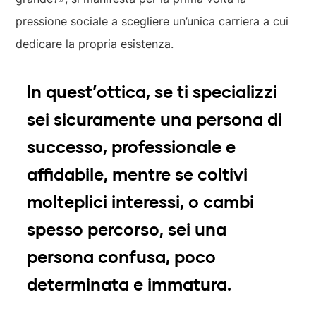
pressione sociale a scegliere un’unica carriera a cui
dedicare la propria esistenza.
In quest’ottica, se ti specializzi
sei sicuramente una persona di
successo, professionale e
affidabile, mentre se coltivi
molteplici interessi, o cambi
spesso percorso, sei una
persona confusa, poco
determinata e immatura.