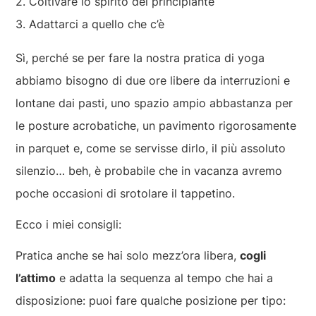
Coltivare lo spirito del principiante
Adattarci a quello che c’è
Sì, perché se per fare la nostra pratica di yoga
abbiamo bisogno di due ore libere da interruzioni e
lontane dai pasti, uno spazio ampio abbastanza per
le posture acrobatiche, un pavimento rigorosamente
in parquet e, come se servisse dirlo, il più assoluto
silenzio… beh, è probabile che in vacanza avremo
poche occasioni di srotolare il tappetino.
Ecco i miei consigli:
Pratica anche se hai solo mezz’ora libera,
cogli
l’attimo
e adatta la sequenza al tempo che hai a
disposizione: puoi fare qualche posizione per tipo: