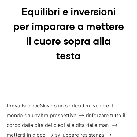
Equilibri e inversioni
per imparare a mettere
il cuore sopra alla
testa
Prova Balance&Inversion se desideri: vedere il
mondo da un’altra prospettiva ⟶ rinforzare tutto il
corpo dalle dita dei piedi alle dita delle mani ⟶
metterti in gioco ⟶ sviluppare resistenza ⟶