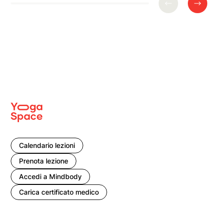
Calendario lezioni
Prenota lezione
Accedi a Mindbody
Carica certificato medico