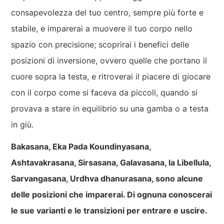
consapevolezza del tuo centro, sempre più forte e
stabile, e imparerai a muovere il tuo corpo nello
spazio con precisione; scoprirai i benefici delle
posizioni di inversione, ovvero quelle che portano il
cuore sopra la testa, e ritroverai il piacere di giocare
con il corpo come si faceva da piccoli, quando si
provava a stare in equilibrio su una gamba o a testa
in giù.
Bakasana, Eka Pada Koundinyasana,
Ashtavakrasana, Sirsasana, Galavasana, la Libellula,
Sarvangasana, Urdhva dhanurasana, sono alcune
delle posizioni che imparerai. Di ognuna conoscerai
le sue varianti e le transizioni per entrare e uscire.