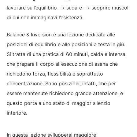
lavorare sull’equilibrio ⟶ sudare ⟶ scoprire muscoli
di cui non immaginavi l’esistenza.
Balance & Inversion è una lezione dedicata alle
posizioni di equilibrio e alle posizioni a testa in giù.
Si tratta di una pratica di 60 minuti, calda e intensa,
che prepara il corpo all’esecuzione di asana che
richiedono forza, flessibilità e soprattutto
concentrazione. Sono posizioni, infatti, che per
essere mantenute richiedono grande attenzione, e
questo porta a uno stato di maggior silenzio
interiore.
In questa lezione svilupperai maggiore