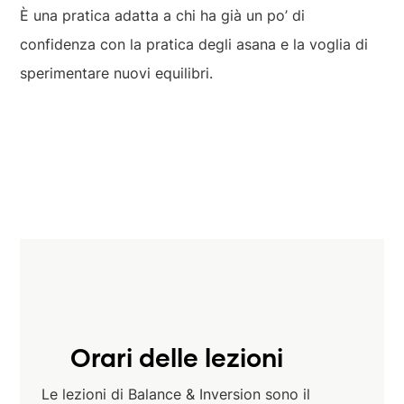
È una pratica adatta a chi ha già un po’ di
confidenza con la pratica degli asana e la voglia di
sperimentare nuovi equilibri.
Orari delle lezioni
Le lezioni di Balance & Inversion sono il