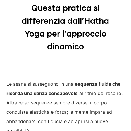
Questa pratica si
differenzia dall’Hatha
Yoga per l’approccio
dinamico
Le asana si susseguono in una
sequenza fluida che
ricorda una danza consapevole
al ritmo del respiro.
Attraverso sequenze sempre diverse, il corpo
conquista elasticità e forza; la mente impara ad
abbandonarsi con fiducia e ad aprirsi a nuove
possibilità.