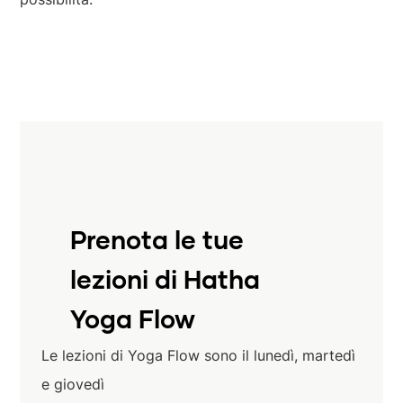
Prenota le tue
lezioni di Hatha
Yoga Flow
Le lezioni di Yoga Flow sono il lunedì, martedì
e giovedì