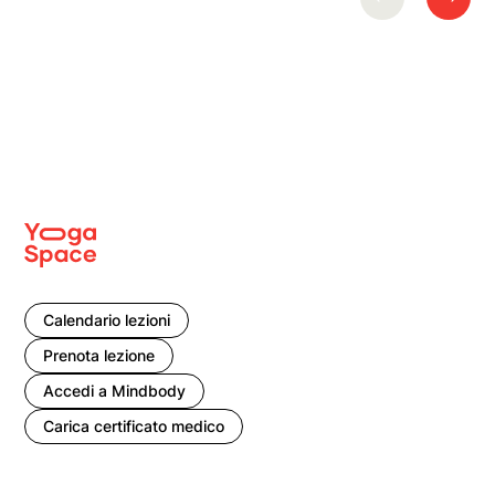
Calendario lezioni
Prenota lezione
Accedi a Mindbody
Carica certificato medico