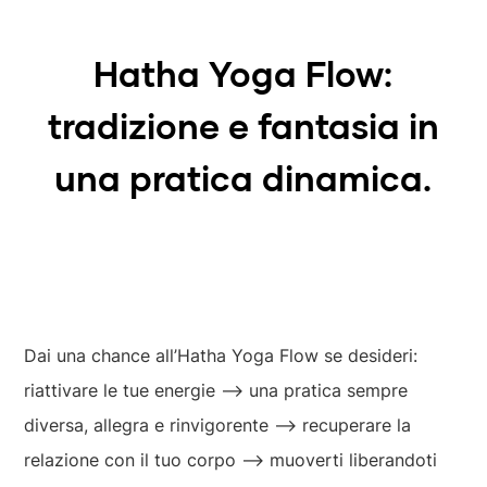
Hatha Yoga Flow:
tradizione e fantasia in
una pratica dinamica.
Dai una chance all’Hatha Yoga Flow se desideri:
riattivare le tue energie ⟶ una pratica sempre
diversa, allegra e rinvigorente ⟶ recuperare la
relazione con il tuo corpo ⟶ muoverti liberandoti