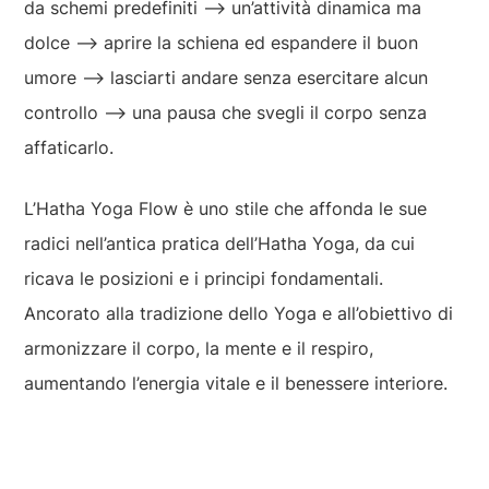
da schemi predefiniti ⟶ un’attività dinamica ma
dolce ⟶ aprire la schiena ed espandere il buon
umore ⟶ lasciarti andare senza esercitare alcun
controllo ⟶ una pausa che svegli il corpo senza
affaticarlo.
L’Hatha Yoga Flow è uno stile che affonda le sue
radici nell’antica pratica dell’Hatha Yoga, da cui
ricava le posizioni e i principi fondamentali.
Ancorato alla tradizione dello Yoga e all’obiettivo di
armonizzare il corpo, la mente e il respiro,
aumentando l’energia vitale e il benessere interiore.